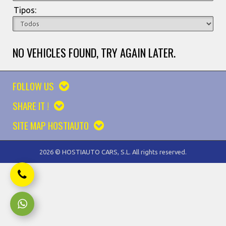
Tipos:
NO VEHICLES FOUND, TRY AGAIN LATER.
FOLLOW US
SHARE IT !
SITE MAP HOSTIAUTO
2026 © HOSTIAUTO CARS, S.L. All rights reserved.