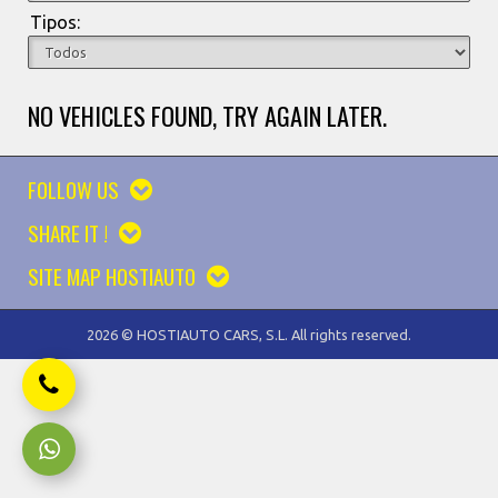
Tipos:
NO VEHICLES FOUND, TRY AGAIN LATER.
FOLLOW US
SHARE IT !
SITE MAP HOSTIAUTO
2026 © HOSTIAUTO CARS, S.L. All rights reserved.