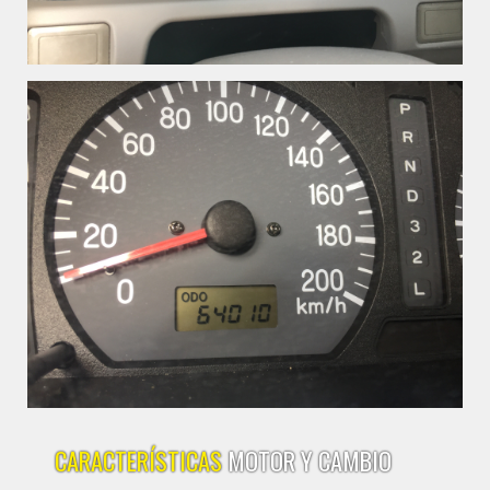
CARACTERÍSTICAS
MOTOR Y CAMBIO