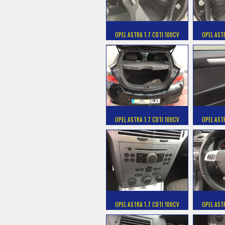
OPEL ASTRA 1.7 CDTI 100CV
OPEL AST
OPEL ASTRA 1.7 CDTI 100CV
OPEL AST
OPEL ASTRA 1.7 CDTI 100CV
OPEL AST