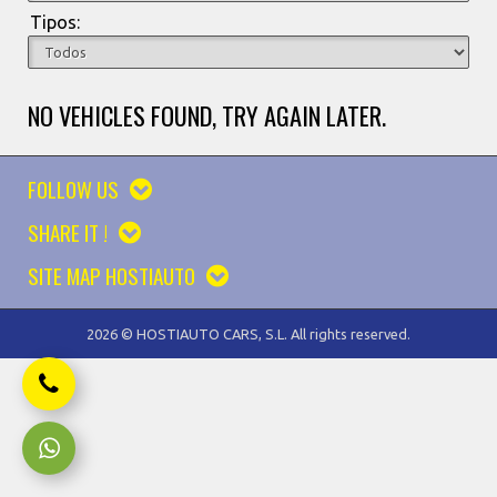
Tipos:
NO VEHICLES FOUND, TRY AGAIN LATER.
FOLLOW US
SHARE IT !
SITE MAP HOSTIAUTO
2026 © HOSTIAUTO CARS, S.L. All rights reserved.