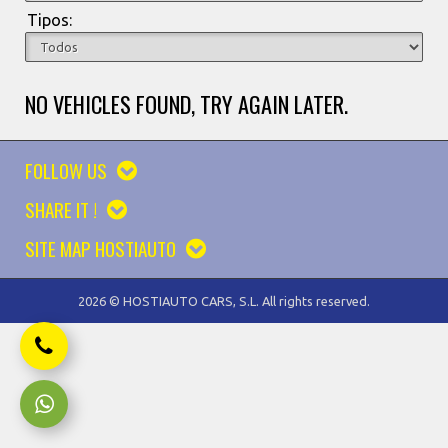
Tipos:
NO VEHICLES FOUND, TRY AGAIN LATER.
FOLLOW US
SHARE IT !
SITE MAP HOSTIAUTO
2026 © HOSTIAUTO CARS, S.L. All rights reserved.