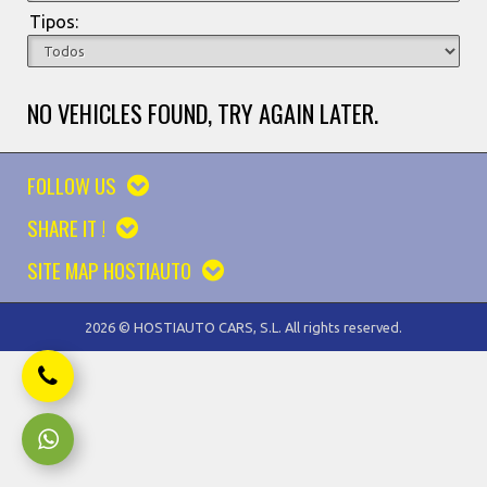
Tipos:
NO VEHICLES FOUND, TRY AGAIN LATER.
FOLLOW US
SHARE IT !
SITE MAP HOSTIAUTO
2026 © HOSTIAUTO CARS, S.L. All rights reserved.