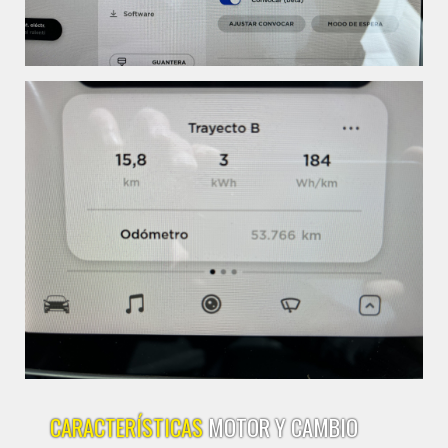
CARACTERÍSTICAS
MOTOR Y CAMBIO