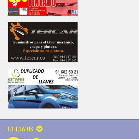
FOLLOW US