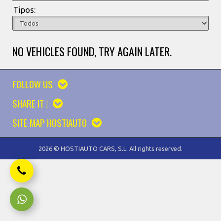
Tipos:
NO VEHICLES FOUND, TRY AGAIN LATER.
FOLLOW US
SHARE IT !
SITE MAP HOSTIAUTO
2026 © HOSTIAUTO CARS, S.L. All rights reserved.